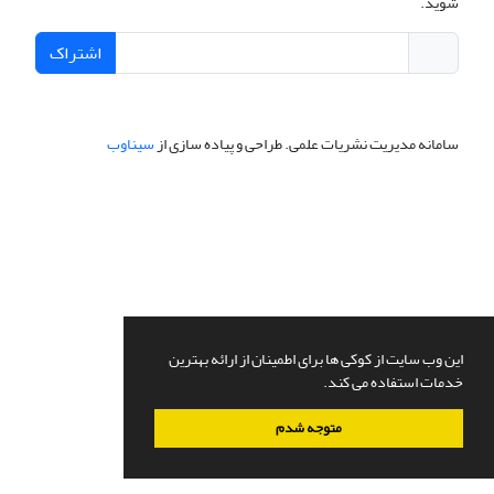
شوید.
اشتراک
سامانه مدیریت نشریات علمی.
طراحی و پیاده سازی از
سیناوب
این وب سایت از کوکی ها برای اطمینان از ارائه بهترین
خدمات استفاده می کند.
متوجه شدم