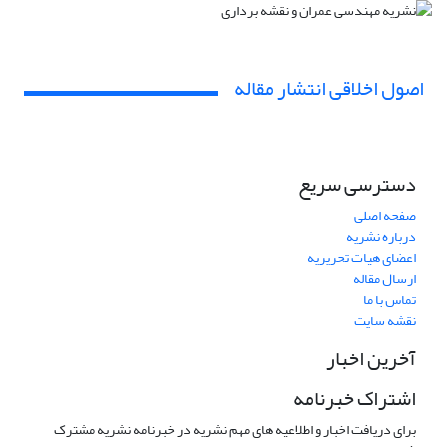
اصول اخلاقی انتشار مقاله
دسترسی سریع
صفحه اصلی
درباره نشریه
اعضای هیات تحریریه
ارسال مقاله
تماس با ما
نقشه سایت
آخرین اخبار
اشتراک خبرنامه
برای دریافت اخبار و اطلاعیه های مهم نشریه در خبرنامه نشریه مشترک