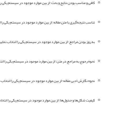
کافی و مناسب بودن نتایج و بحث: از بین موارد موجود در سیستم یکی را 
تناسب نتیجه‌گیری با متن مقاله: از بین موارد موجود در سیستم یکی را ا
به روز بودن مراجع: از بین موارد موجود در سیستم یکی را انتخاب نمایی
نحوه رجوع به مراجع در متن: از بین موارد موجود در سیستم یکی را انت
نحوه نگارش ادبی مقاله: از بین موارد موجود در سیستم یکی را انتخاب ن
کیفیت شکل‌ها و جدول‌ها: از بین موارد موجود در سیستم یکی را انتخاب