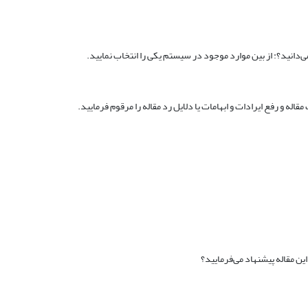
ی‌دانید؟: از بین موارد موجود در سیستم یکی را انتخاب نمایید.
اله و رفع ایرادات و ابهامات یا دلایل رد مقاله را مرقوم فرمایید.
این مقاله پیشنهاد می‌فرمایید؟