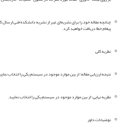
چنانچه مقاله خود را برای نشریه‌ای غیر از نشریه دانشکده فنی ارسال کر
پیغام خطا دریافت خواهید کرد.
نظریه کلی
نتیجه ارزیابی مقاله: از بین موارد موجود در سیستم یکی را انتخاب نمایی
نظریه نهایی: از بین موارد موجود در سیستم یکی را انتخاب نمایید.
توضیحات داور