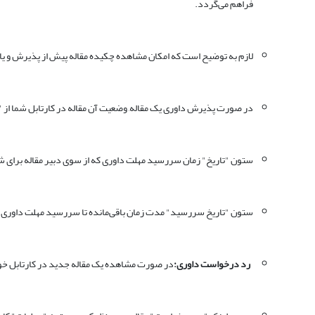
فراهم می‌گردد.
لازم به توضیح است که امکان مشاهده چکیده مقاله پیش از پذیرش و یا 
در صورت پذیرش داوری یک مقاله, وضعیت آن مقاله در کارتابل شما از 
ستون "تاریخ" زمان سررسید مهلت داوری که از سوی دبیر مقاله برای ش
ستون "تاریخ سررسید" مدت زمان باقی‌مانده تا سررسید مهلت داوری ر
رد درخواست داوری:
در صورت مشاهده یک مقاله جدید در کارتابل خود م