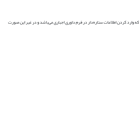
 که وارد کردن اطلاعات ستاره‌دار در فرم داوری اجباری می‌باشد و در غیر این صورت