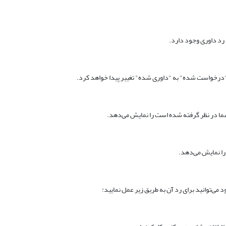
رد داوری وجود دارد.
"درخواست شده" به "داوری شده" تغییر پیدا خواهد کرد.
ما در نظر گرفته شده است را نمایش می‌دهد.
ا نمایش می‌دهد.
ی‌توانید برای رد آن به طریق زیر عمل نمایید: