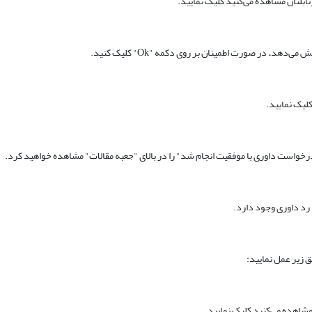
ابلتان مشاهده می‌کنید کلیک نمایید.
یش می‌دهد
.
در صورت اطمینان بر روی دکمه "Ok" کلیک کنید.
درخواست داوری با موفقیت انجام شد" را در بالای "جعبه مقالات" مشاهده خواهید کرد.
رد داوری وجود دارد.
ق زیر عمل نمایید:
مشاهده می‌کنید کلیک نمایید.