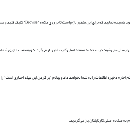
در قسمت آدرس فایل می‌توانید در صورت نیاز
رسال نمی‌شود در نتیجه به صفحه اصلی کارتابلتان باز می‌گردید و وضعیت داوری شما نیز
جازه ذخیره اطلاعات را به شما نخواهد داد و پیغام "پر کردن این فیلد اجباری است" را 
به صفحه اصلی کارتابلتان باز می‌گردید.