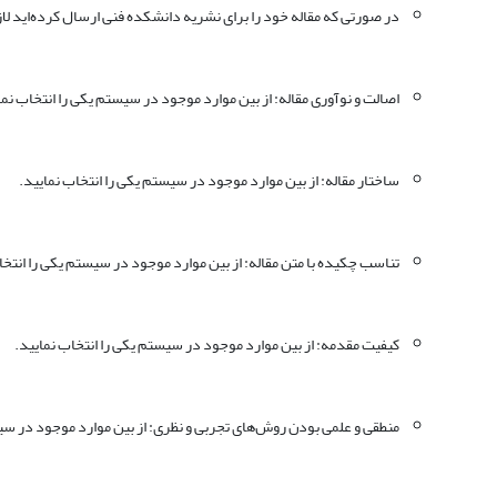
در صورتی که مقاله خود را برای نشریه دانشکده فنی ارسال کرده‌اید لاز
اصالت و نوآوری مقاله: از بین موارد موجود در سیستم یکی را انتخاب نما
ساختار مقاله: از بین موارد موجود در سیستم یکی را انتخاب نمایید.
تناسب چکیده با متن مقاله: از بین موارد موجود در سیستم یکی را انتخا
کیفیت مقدمه: از بین موارد موجود در سیستم یکی را انتخاب نمایید.
منطقی و علمی بودن روش‌های تجربی و نظری: از بین موارد موجود در سیس