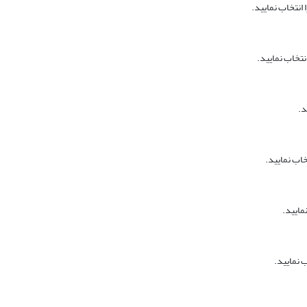
انتخاب نمایید.
نتخاب نمایید.
د.
خاب نمایید.
مایید.
 نمایید.