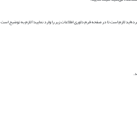
ده‌اید لازم است تا در صفحه فرم داوری اطلاعات زیر را وارد نمایید( لازم به توضیح است
د.