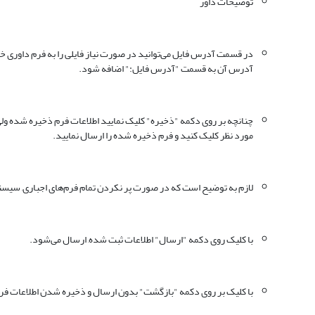
توضیحات داور
آدرس آن به قسمت "آدرس فایل:" اضافه شود.
چنانچه بر روی دکمه "ذخیره" کلیک نمایید اطلاعات فرم ذخیره شده ولی ا
مورد نظر کلیک کنید و فرم ذخیره شده را ارسال نمایید.
لازم به توضیح است که در صورت پر نکردن تمام فرم‌های اجباری, سیستم ا
با کلیک روی دکمه "ارسال" اطلاعات ثبت شده, ارسال می‌شود.
با کلیک بر روی دکمه "بازگشت" بدون ارسال و ذخیره شدن اطلاعات فرم, 