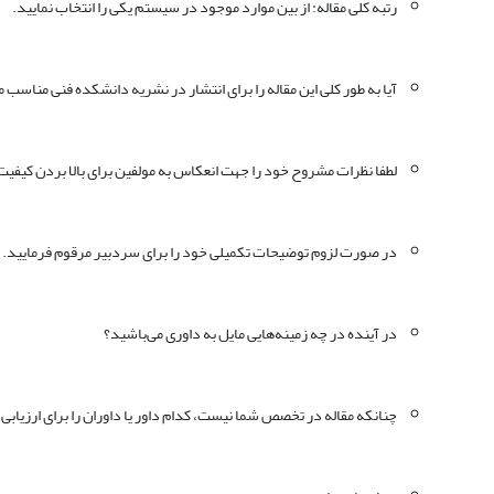
رتبه کلی مقاله: از بین موارد موجود در سیستم یکی را انتخاب نمایید.
آیا به طور کلی این مقاله را برای انتشار در نشریه دانشکده فنی مناسب م
لطفا نظرات مشروح خود را جهت انعکاس به مولفین برای بالا بردن کیفیت مق
در صورت لزوم توضیحات تکمیلی خود را برای سردبیر مرقوم فرمایید.
در آینده در چه زمینه‌هایی مایل به داوری می‌باشید؟
چنانکه مقاله در تخصص شما نیست، کدام داور یا داوران را برای ارزیابی 