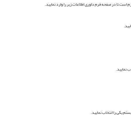
م است تا در صفحه فرم داوری اطلاعات زیر را وارد نمایید.
یید.
ب نمایید.
تم یکی را انتخاب نمایید.