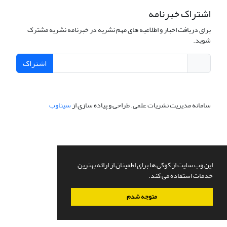
اشتراک خبرنامه
برای دریافت اخبار و اطلاعیه های مهم نشریه در خبرنامه نشریه مشترک
شوید.
اشتراک
سامانه مدیریت نشریات علمی.
طراحی و پیاده سازی از
سیناوب
این وب سایت از کوکی ها برای اطمینان از ارائه بهترین
خدمات استفاده می کند.
متوجه شدم